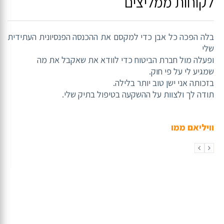
לקוחות ממליצים
בלה הפכה כל אבן כדי למקסם את ההכנסה הפנסיונית העתידית
שלי
ופעלה מול חברת הביטוח כדי לוודא את שאקבל את מה
שמגיע לי על פי חוק.
בזכותה אני ישן טוב יותר בלילה.
תודה לך ולצוות על ההשקעה בטיפול בתיק שלי.
וויליאם ממו