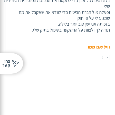
בלה הפכה כל אבן כדי למקסם את ההכנסה הפנסיונית העתידית
שלי
ופעלה מול חברת הביטוח כדי לוודא את שאקבל את מה
שמגיע לי על פי חוק.
בזכותה אני ישן טוב יותר בלילה.
תודה לך ולצוות על ההשקעה בטיפול בתיק שלי.
וויליאם ממו
קשר