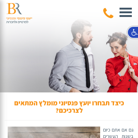
כתבות
כיצד תבחרו יועץ פנסיוני מומלץ המתאים
לצרכיכם?
גם אם אתם כיום
בשנות העשרים